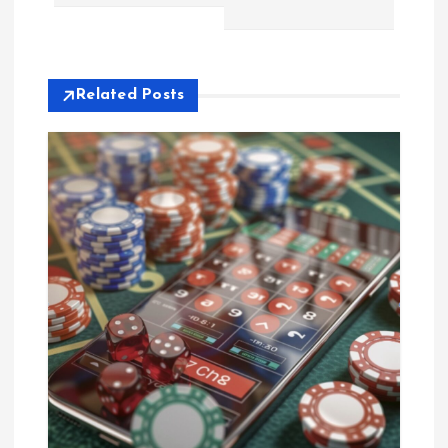
n
a
Related Posts
v
i
g
a
t
i
o