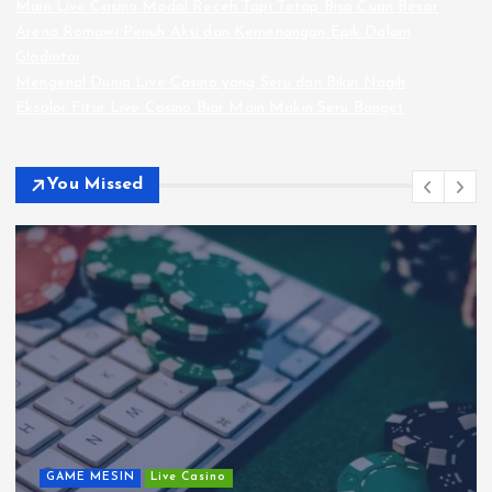
Main Live Casino Modal Receh Tapi Tetap Bisa Cuan Besar
Arena Romawi Penuh Aksi dan Kemenangan Epik Dalam
Gladiator
Mengenal Dunia Live Casino yang Seru dan Bikin Nagih
Eksplor Fitur Live Casino Biar Main Makin Seru Banget
You Missed
GAME MESIN
Live Casino